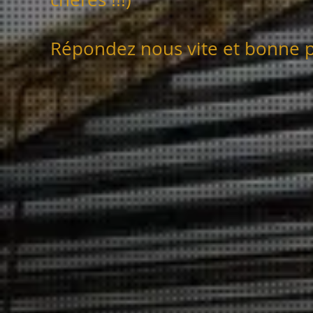
Répondez nous vite et bonne 